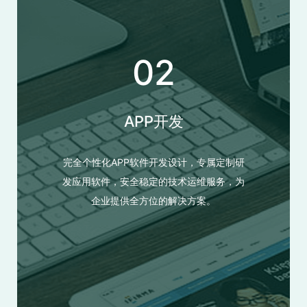
02
APP开发
完全个性化APP软件开发设计，专属定制研
发应用软件，安全稳定的技术运维服务，为
企业提供全方位的解决方案。
APP开发
完全个性化APP软件开发设计，专属定制研发应用软件，安
全稳定的技术运维服务，为企业提供全方位的解决方案。