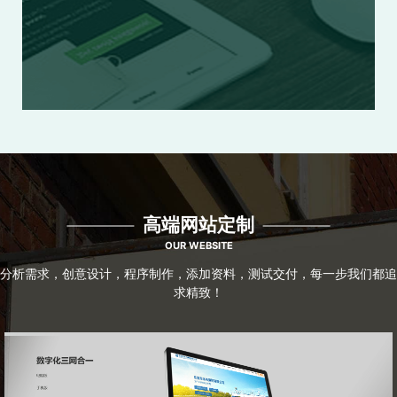
营、培训、推广一体化，帮助企业实现线上、线下互通。
高端网站定制
OUR WEBSITE
分析需求，创意设计，程序制作，添加资料，测试交付，每一步我们都追
求精致！