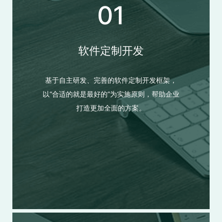
01
软件定制开发
基于自主研发、完善的软件定制开发框架，
以“合适的就是最好的”为实施原则，帮助企业
打造更加全面的方案。
软件定制开发
基于自主研发、完善的软件定制开发框架，以“合适的就是最
好的”为实施原则，帮助企业打造更加全面的方案。