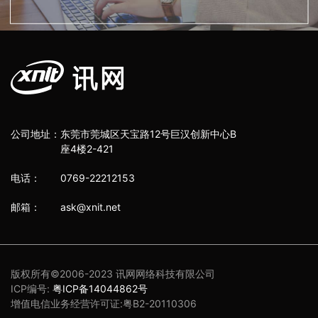
公司地址：
东莞市莞城区天宝路12号巨汉创新中心B
座4楼2-421
电话： 0769-22212153
邮箱： ask@xnit.net
版权所有©2006-2023 讯网网络科技有限公司
ICP编号:
粤ICP备14044862号
增值电信业务经营许可证:粤B2-20110306