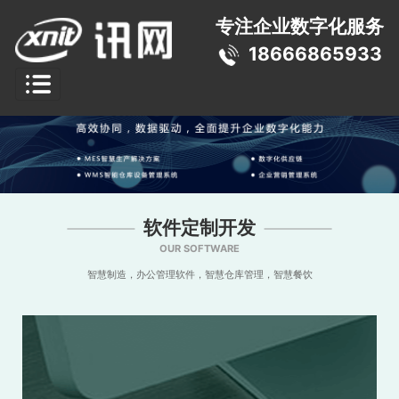
专注企业数字化服务
18666865933
软件定制开发
OUR SOFTWARE
智慧制造，办公管理软件，智慧仓库管理，智慧餐饮