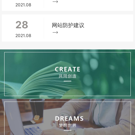
2021.08
28
网站防护建议
2021.08