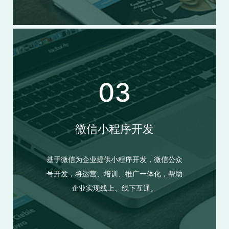
03
微信小程序开发
基于微信为企业提供小程序开发，微信公众
号开发，将运营、培训、推广一体化，帮助
企业实现线上、线下互通。
微信小程序开发
基于微信为企业提供小程序开发，微信公众号开发，将运