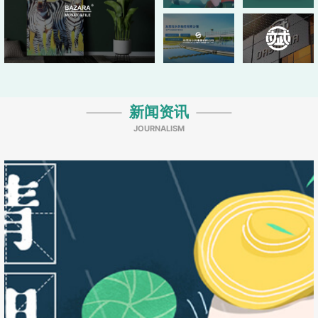
新闻资讯
JOURNALISM