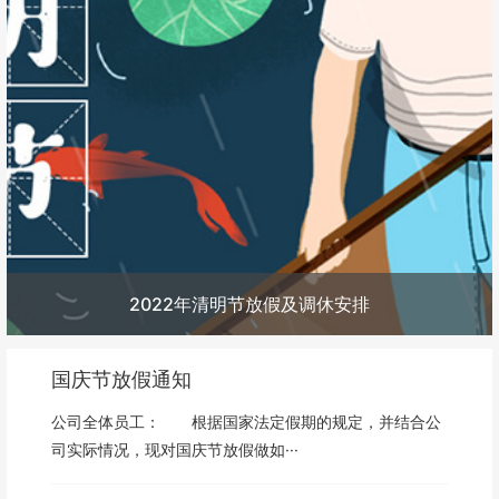
2022年清明节放假及调休安排
国庆节放假通知
公司全体员工： 根据国家法定假期的规定，并结合公
司实际情况，现对国庆节放假做如···