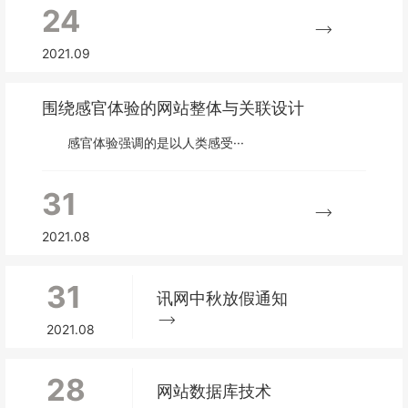
24
2021.09
围绕感官体验的网站整体与关联设计
感官体验强调的是以人类感受···
31
2021.08
31
讯网中秋放假通知
2021.08
28
网站数据库技术